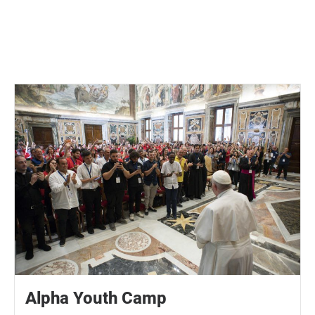
Alpha Youth Camp