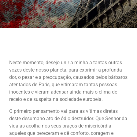
Neste momento, desejo unir a minha a tantas outras
vozes deste nosso planeta, para exprimir a profunda
dor, o pesar e a preocupação, causados pelos bárbaros
atentados de Paris, que vitimaram tantas pessoas
inocentes e vieram adensar ainda mais o clima de
receio e de suspeita na sociedade europeia.
O primeiro pensamento vai para as vítimas diretas
deste desumano ato de ódio destruidor. Que Senhor da
vida as acolha nos seus braços de misericórdia
aqueles que pereceram e dê conforto, coragem e