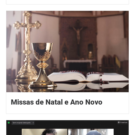
Missas de Natal e Ano Novo