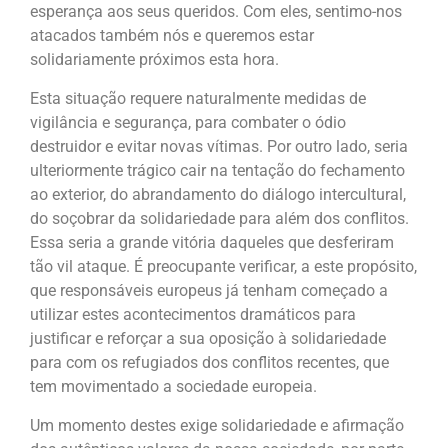
esperança aos seus queridos. Com eles, sentimo-nos
atacados também nós e queremos estar
solidariamente próximos esta hora.
Esta situação requere naturalmente medidas de
vigilância e segurança, para combater o ódio
destruidor e evitar novas vítimas. Por outro lado, seria
ulteriormente trágico cair na tentação do fechamento
ao exterior, do abrandamento do diálogo intercultural,
do soçobrar da solidariedade para além dos conflitos.
Essa seria a grande vitória daqueles que desferiram
tão vil ataque. É preocupante verificar, a este propósito,
que responsáveis europeus já tenham começado a
utilizar estes acontecimentos dramáticos para
justificar e reforçar a sua oposição à solidariedade
para com os refugiados dos conflitos recentes, que
tem movimentado a sociedade europeia.
Um momento destes exige solidariedade e afirmação