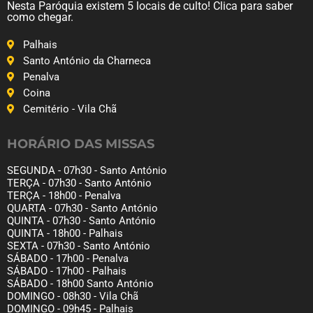
Nesta Paróquia existem 5 locais de culto! Clica para saber
como chegar.
Palhais
Santo António da Charneca
Penalva
Coina
Cemitério - Vila Chã
HORÁRIO DAS MISSAS
SEGUNDA - 07h30 - Santo António
TERÇA - 07h30 - Santo António
TERÇA - 18h00 - Penalva
QUARTA - 07h30 - Santo António
QUINTA - 07h30 - Santo António
QUINTA - 18h00 - Palhais
SEXTA - 07h30 - Santo António
SÁBADO - 17h00 - Penalva
SÁBADO - 17h00 - Palhais
SÁBADO - 18h00 Santo António
DOMINGO - 08h30 - Vila Chã
DOMINGO - 09h45 - Palhais