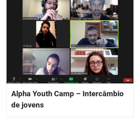
Alpha Youth Camp – Intercâmbio
de jovens