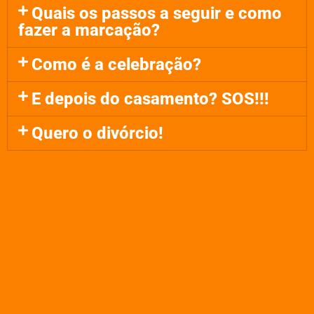
Quais os passos a seguir e como
fazer a marcação?
Como é a celebração?
E depois do casamento? SOS!!!
Quero o divórcio!