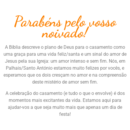
Parabéns pelo vosso
noivado!
A Bíblia descreve o plano de Deus para o casamento como
uma graça para uma vida feliz/santa e um sinal do amor de
Jesus pela sua Igreja: um amor intenso e sem fim. Nós, em
Palhais/Santo António estamos muito felizes por vocês, e
esperamos que os dois cresçam no amor e na compreensão
deste mistério de amor sem fim.
A celebração do casamento (e tudo o que o envolve) é dos
momentos mais excitantes da vida. Estamos aqui para
ajudar-vos a que seja muito mais que apenas um dia de
festa!