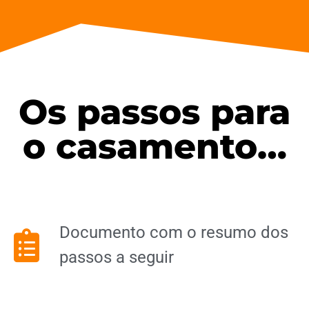
Os passos para
o casamento…
Documento com o resumo dos
passos a seguir