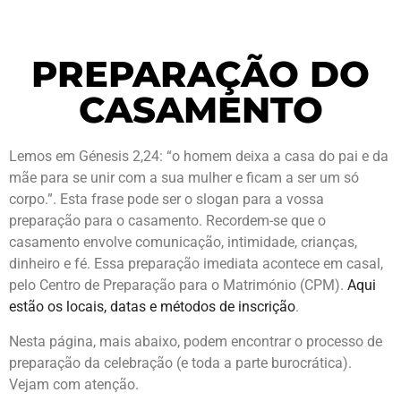
PREPARAÇÃO DO
CASAMENTO
Lemos em Génesis 2,24: “o homem deixa a casa do pai e da
mãe para se unir com a sua mulher e ficam a ser um só
corpo.”. Esta frase pode ser o slogan para a vossa
preparação para o casamento. Recordem-se que o
casamento envolve comunicação, intimidade, crianças,
dinheiro e fé. Essa preparação imediata acontece em casal,
pelo Centro de Preparação para o Matrimónio (CPM).
Aqui
estão os locais, datas e métodos de inscrição
.
Nesta página, mais abaixo, podem encontrar o processo de
preparação da celebração (e toda a parte burocrática).
Vejam com atenção.