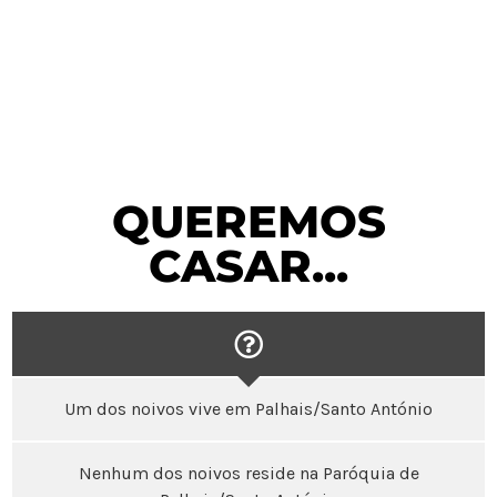
QUEREMOS
CASAR...
Um dos noivos vive em Palhais/Santo António
Nenhum dos noivos reside na Paróquia de