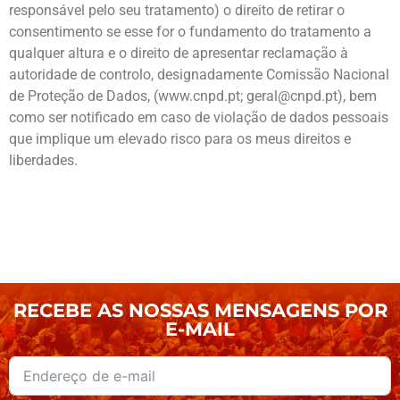
responsável pelo seu tratamento) o direito de retirar o
consentimento se esse for o fundamento do tratamento a
qualquer altura e o direito de apresentar reclamação à
autoridade de controlo, designadamente Comissão Nacional
de Proteção de Dados, (www.cnpd.pt; geral@cnpd.pt), bem
como ser notificado em caso de violação de dados pessoais
que implique um elevado risco para os meus direitos e
liberdades.
RECEBE AS NOSSAS MENSAGENS POR
E-MAIL