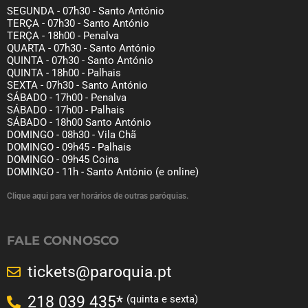
SEGUNDA - 07h30 - Santo António
TERÇA - 07h30 - Santo António
TERÇA - 18h00 - Penalva
QUARTA - 07h30 - Santo António
QUINTA - 07h30 - Santo António
QUINTA - 18h00 - Palhais
SEXTA - 07h30 - Santo António
SÁBADO - 17h00 - Penalva
SÁBADO - 17h00 - Palhais
SÁBADO - 18h00 Santo António
DOMINGO - 08h30 - Vila Chã
DOMINGO - 09h45 - Palhais
DOMINGO - 09h45 Coina
DOMINGO - 11h - Santo António (e online)
Clique aqui para ver horários de outras paróquias.
FALE CONNOSCO
tickets@paroquia.pt
(quinta e sexta)
218 039 435*