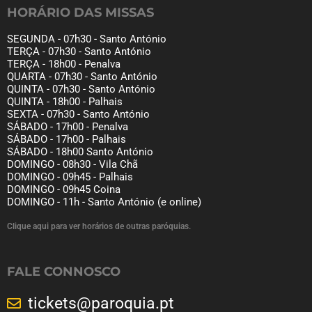
HORÁRIO DAS MISSAS
SEGUNDA - 07h30 - Santo António
TERÇA - 07h30 - Santo António
TERÇA - 18h00 - Penalva
QUARTA - 07h30 - Santo António
QUINTA - 07h30 - Santo António
QUINTA - 18h00 - Palhais
SEXTA - 07h30 - Santo António
SÁBADO - 17h00 - Penalva
SÁBADO - 17h00 - Palhais
SÁBADO - 18h00 Santo António
DOMINGO - 08h30 - Vila Chã
DOMINGO - 09h45 - Palhais
DOMINGO - 09h45 Coina
DOMINGO - 11h - Santo António (e online)
Clique aqui para ver horários de outras paróquias.
FALE CONNOSCO
tickets@paroquia.pt