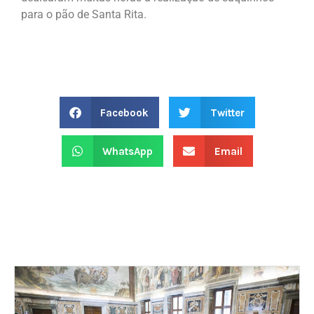
para o pão de Santa Rita.
Facebook
Twitter
WhatsApp
Email