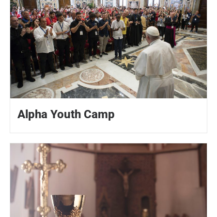
Alpha Youth Camp