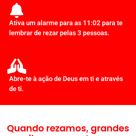
Ativa um alarme para as 11:02 para te
lembrar de rezar pelas 3 pessoas.
Abre-te à ação de Deus em ti e através
de ti.
Quando rezamos, grandes