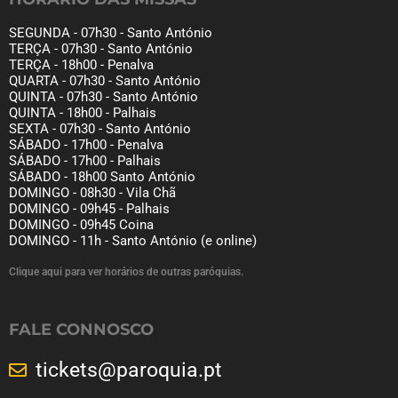
SEGUNDA - 07h30 - Santo António
TERÇA - 07h30 - Santo António
TERÇA - 18h00 - Penalva
QUARTA - 07h30 - Santo António
QUINTA - 07h30 - Santo António
QUINTA - 18h00 - Palhais
SEXTA - 07h30 - Santo António
SÁBADO - 17h00 - Penalva
SÁBADO - 17h00 - Palhais
SÁBADO - 18h00 Santo António
DOMINGO - 08h30 - Vila Chã
DOMINGO - 09h45 - Palhais
DOMINGO - 09h45 Coina
DOMINGO - 11h - Santo António (e online)
Clique aqui para ver horários de outras paróquias.
FALE CONNOSCO
tickets@paroquia.pt