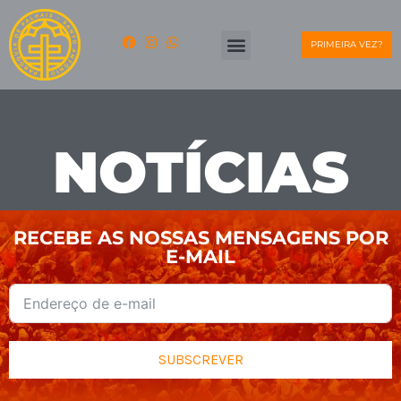
PRIMEIRA VEZ?
NOTÍCIAS
RECEBE AS NOSSAS MENSAGENS POR
E-MAIL
SUBSCREVER