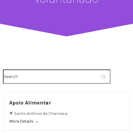
Search
Apoio Alimentar
Santo António da Charneca
More Details