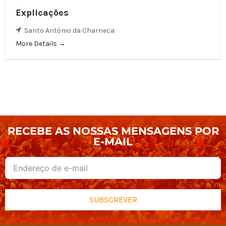
Explicações
Santo António da Charneca
More Details
RECEBE AS NOSSAS MENSAGENS POR
E-MAIL
SUBSCREVER