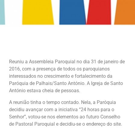
Reuniu a Assembleia Paroquial no dia 31 de janeiro de
2016, com a presença de todos os paroquianos
interessados no crescimento e fortalecimento da
Paróquia de Palhais/Santo António. A Igreja de Santo
António estava cheia de pessoas.
A reunião tinha o tempo contado. Nela, a Paróquia
decidiu avançar com a iniciativa “24 horas para o
Senhor”, votou-se nos elementos ao futuro Conselho
de Pastoral Paroquial e decidiu-se o endereço do site.