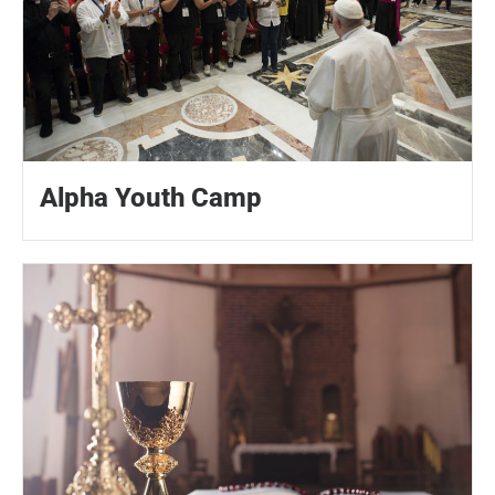
Alpha Youth Camp