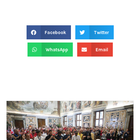
Facebook
Twitter
WhatsApp
Email