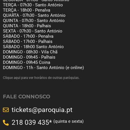
TERÇA - 07h30 - Santo António
TERÇA - 18h00 - Penalva
QUARTA - 07h30 - Santo António
QUINTA - 07h30 - Santo António
QUINTA - 18h00 - Palhais
SEXTA - 07h30 - Santo António
SÁBADO - 17h00 - Penalva
SÁBADO - 17h00 - Palhais
SÁBADO - 18h00 Santo António
DOMINGO - 08h30 - Vila Chã
DOMINGO - 09h45 - Palhais
DOMINGO - 09h45 Coina
DOMINGO - 11h - Santo António (e online)
Clique aqui para ver horários de outras paróquias.
FALE CONNOSCO
tickets@paroquia.pt
(quinta e sexta)
218 039 435*