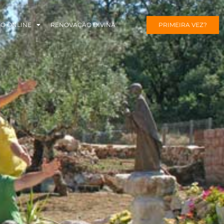
ÃO ONLINE
RENOVAÇÃO DIVINA
PRIMEIRA VEZ?