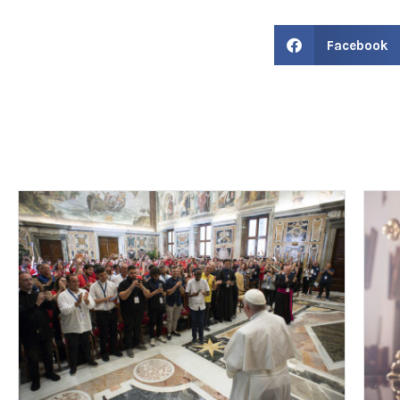
Facebook