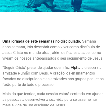
Uma jornada de sete semanas no discipulado.
Semana
após semana, irás descobrir como viver como discípulo de
Jesus Cristo no mundo atual, além de ficares a saber como
viviam os nossos antepassados o seu seguimento de Jesus.
“Seguir Cristo” pretende ajudar quem fez
Alpha
a crescer na
amizade e união com Deus. A oração, os ensinamentos
focados no discipulado e as amizades nos grupos pequenos
farão parte de todo o processo.
Mais do que teorias, cada sessão estará centrada em ajudar
as pessoas a desenvolver a sua vida para se assemelhar
mais à vida de um discípulo de Jesus.