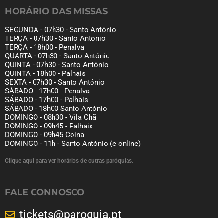
HORÁRIO DAS MISSAS
SEGUNDA - 07h30 - Santo António
TERÇA - 07h30 - Santo António
TERÇA - 18h00 - Penalva
QUARTA - 07h30 - Santo António
QUINTA - 07h30 - Santo António
QUINTA - 18h00 - Palhais
SEXTA - 07h30 - Santo António
SÁBADO - 17h00 - Penalva
SÁBADO - 17h00 - Palhais
SÁBADO - 18h00 Santo António
DOMINGO - 08h30 - Vila Chã
DOMINGO - 09h45 - Palhais
DOMINGO - 09h45 Coina
DOMINGO - 11h - Santo António (e online)
Clique aqui para ver horários de outras paróquias.
FALE CONNOSCO
tickets@paroquia.pt