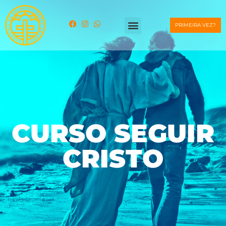
PRIMEIRA VEZ?
CURSO SEGUIR
CRISTO