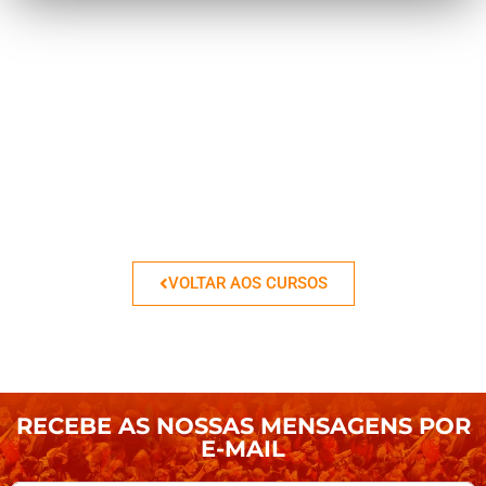
VOLTAR AOS CURSOS
RECEBE AS NOSSAS MENSAGENS POR
E-MAIL