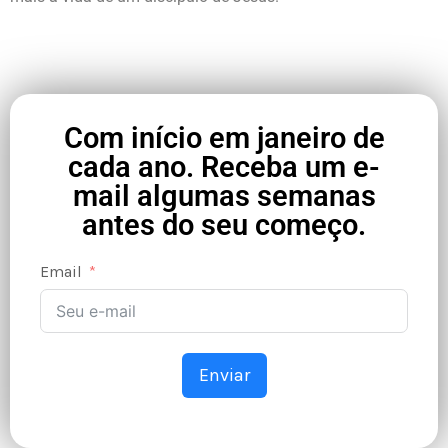
Com início em janeiro de
cada ano. Receba um e-
mail algumas semanas
antes do seu começo.
Email
Enviar