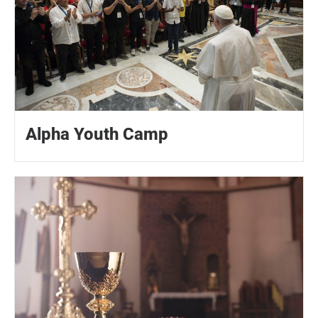
Alpha Youth Camp