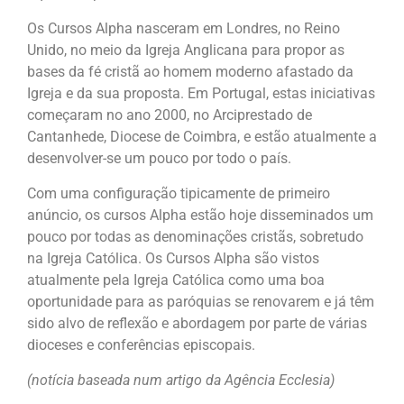
Os Cursos Alpha nasceram em Londres, no Reino
Unido, no meio da Igreja Anglicana para propor as
bases da fé cristã ao homem moderno afastado da
Igreja e da sua proposta. Em Portugal, estas iniciativas
começaram no ano 2000, no Arciprestado de
Cantanhede, Diocese de Coimbra, e estão atualmente a
desenvolver-se um pouco por todo o país.
Com uma configuração tipicamente de primeiro
anúncio, os cursos Alpha estão hoje disseminados um
pouco por todas as denominações cristãs, sobretudo
na Igreja Católica. Os Cursos Alpha são vistos
atualmente pela Igreja Católica como uma boa
oportunidade para as paróquias se renovarem e já têm
sido alvo de reflexão e abordagem por parte de várias
dioceses e conferências episcopais.
(notícia baseada num artigo da Agência Ecclesia)