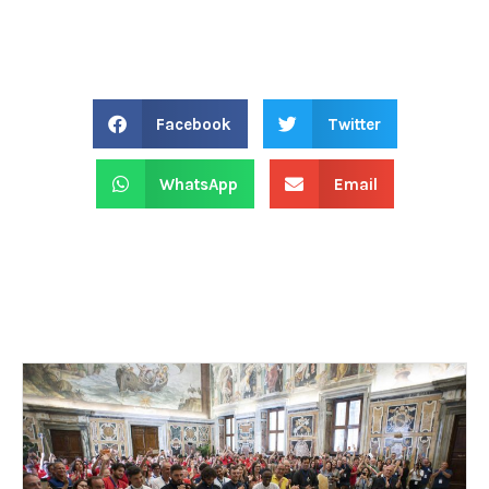
Facebook
Twitter
WhatsApp
Email