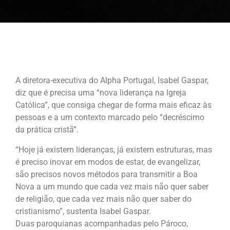
A diretora-executiva do Alpha Portugal, Isabel Gaspar,
diz que é precisa uma “nova liderança na Igreja
Católica”, que consiga chegar de forma mais eficaz às
pessoas e a um contexto marcado pelo “decréscimo
da prática cristã”.
“Hoje já existem lideranças, já existem estruturas, mas
é preciso inovar em modos de estar, de evangelizar,
são precisos novos métodos para transmitir a Boa
Nova a um mundo que cada vez mais não quer saber
de religião, que cada vez mais não quer saber do
cristianismo”, sustenta Isabel Gaspar.
Duas paroquianas acompanhadas pelo Pároco,