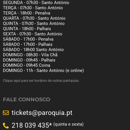
SEGUNDA - 07h30 - Santo António
TERÇA - 07h30 - Santo António
TERÇA - 18h00 - Penalva
QUARTA - 07h30 - Santo António
QUINTA - 07h30 - Santo António
QUINTA - 18h00 - Palhais
SEXTA - 07h30 - Santo António
SÁBADO - 17h00 - Penalva
SÁBADO - 17h00 - Palhais
SÁBADO - 18h00 Santo António
DOMINGO - 08h30 - Vila Chã
DOMINGO - 09h45 - Palhais
DOMINGO - 09h45 Coina
DOMINGO - 11h - Santo António (e online)
Clique aqui para ver horários de outras paróquias.
FALE CONNOSCO
tickets@paroquia.pt
(quinta e sexta)
218 039 435*