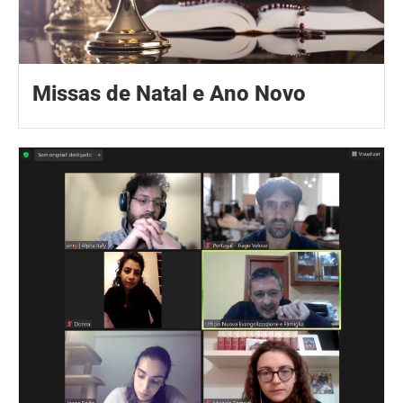
Missas de Natal e Ano Novo