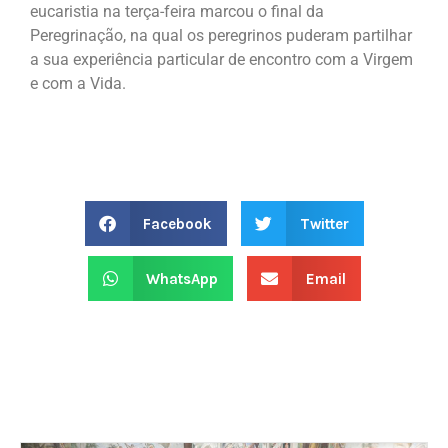
eucaristia na terça-feira marcou o final da
Peregrinação, na qual os peregrinos puderam partilhar
a sua experiência particular de encontro com a Virgem
e com a Vida.
Facebook
Twitter
WhatsApp
Email