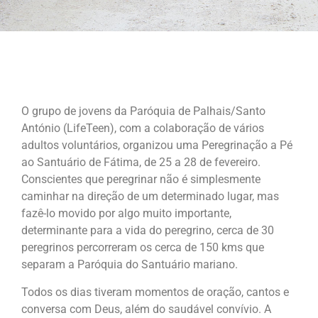
O grupo de jovens da Paróquia de Palhais/Santo
António (LifeTeen), com a colaboração de vários
adultos voluntários, organizou uma Peregrinação a Pé
ao Santuário de Fátima, de 25 a 28 de fevereiro.
Conscientes que peregrinar não é simplesmente
caminhar na direção de um determinado lugar, mas
fazê-lo movido por algo muito importante,
determinante para a vida do peregrino, cerca de 30
peregrinos percorreram os cerca de 150 kms que
separam a Paróquia do Santuário mariano.
Todos os dias tiveram momentos de oração, cantos e
conversa com Deus, além do saudável convívio. A