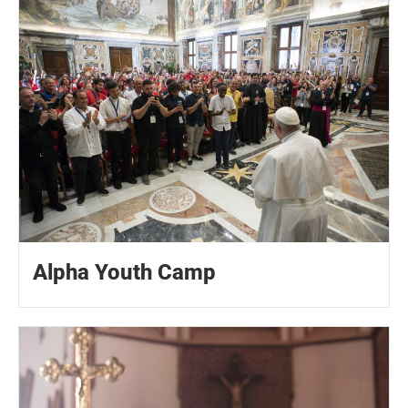
Alpha Youth Camp