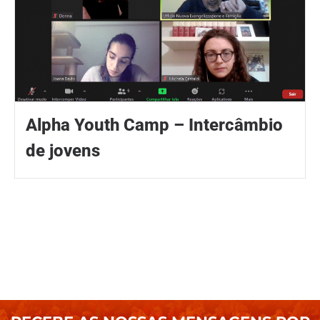
Alpha Youth Camp – Intercâmbio
de jovens