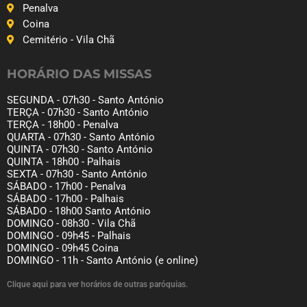
Penalva
Coina
Cemitério - Vila Chã
HORÁRIO DAS MISSAS
SEGUNDA - 07h30 - Santo António
TERÇA - 07h30 - Santo António
TERÇA - 18h00 - Penalva
QUARTA - 07h30 - Santo António
QUINTA - 07h30 - Santo António
QUINTA - 18h00 - Palhais
SEXTA - 07h30 - Santo António
SÁBADO - 17h00 - Penalva
SÁBADO - 17h00 - Palhais
SÁBADO - 18h00 Santo António
DOMINGO - 08h30 - Vila Chã
DOMINGO - 09h45 - Palhais
DOMINGO - 09h45 Coina
DOMINGO - 11h - Santo António (e online)
Clique aqui para ver horários de outras paróquias.