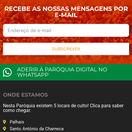
RECEBE AS NOSSAS MENSAGENS POR
E-MAIL
SUBSCREVER
ADERIR À PARÓQUIA DIGITAL NO
WHATSAPP
ONDE ESTAMOS
Nesta Paróquia existem 5 locais de culto! Clica para saber
como chegar.
Palhais
Santo António da Charneca