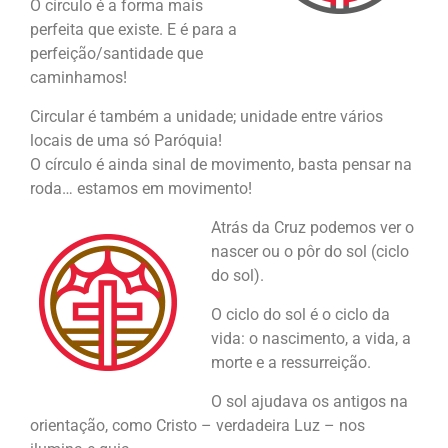
O círculo é a forma mais
perfeita que existe. E é para a
perfeição/santidade que
caminhamos!
Circular é também a unidade; unidade entre vários
locais de uma só Paróquia!
O círculo é ainda sinal de movimento, basta pensar na
roda… estamos em movimento!
Atrás da Cruz podemos ver o
nascer ou o pôr do sol (ciclo
do sol).
O ciclo do sol é o ciclo da
vida: o nascimento, a vida, a
morte e a ressurreição.
O sol ajudava os antigos na
orientação, como Cristo – verdadeira Luz – nos