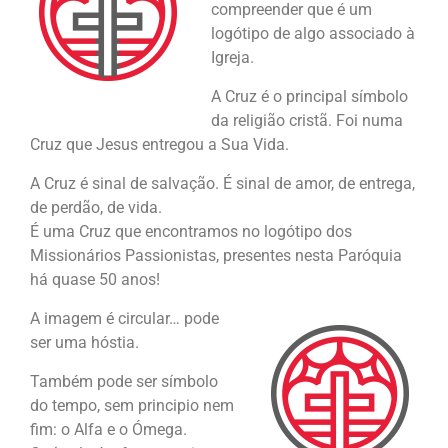
compreender que é um
logótipo de algo associado à
Igreja.
A Cruz é o principal símbolo
da religião cristã. Foi numa
Cruz que Jesus entregou a Sua Vida.
A Cruz é sinal de salvação. É sinal de amor, de entrega,
de perdão, de vida.
É uma Cruz que encontramos no logótipo dos
Missionários Passionistas, presentes nesta Paróquia
há quase 50 anos!
A imagem é circular… pode
ser uma hóstia.
Também pode ser símbolo
do tempo, sem principio nem
fim: o Alfa e o Ómega.