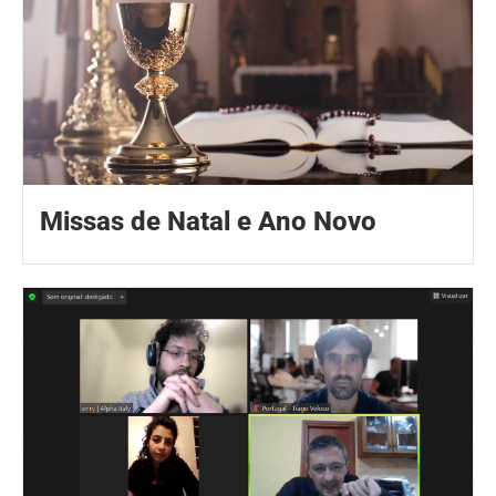
Missas de Natal e Ano Novo