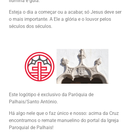
ilumina e guia.
Esteja o dia a começar ou a acabar, só Jesus deve ser
o mais importante. A Ele a glória e o louvor pelos
séculos dos séculos.
Este logótipo é exclusivo da Paróquia de
Palhais/Santo António.
Há algo nele que o faz único e nosso: acima da Cruz
encontramos o remate manuelino do portal da Igreja
Paroquial de Palhais!