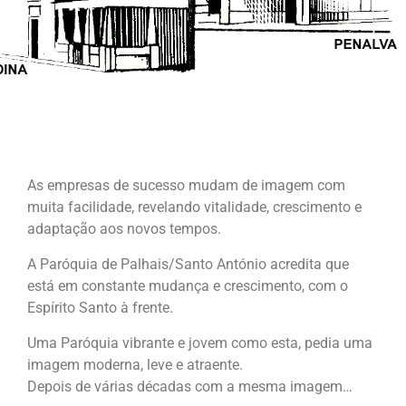
As empresas de sucesso mudam de imagem com
muita facilidade, revelando vitalidade, crescimento e
adaptação aos novos tempos.
A Paróquia de Palhais/Santo António acredita que
está em constante mudança e crescimento, com o
Espírito Santo à frente.
Uma Paróquia vibrante e jovem como esta, pedia uma
imagem moderna, leve e atraente.
Depois de várias décadas com a mesma imagem…