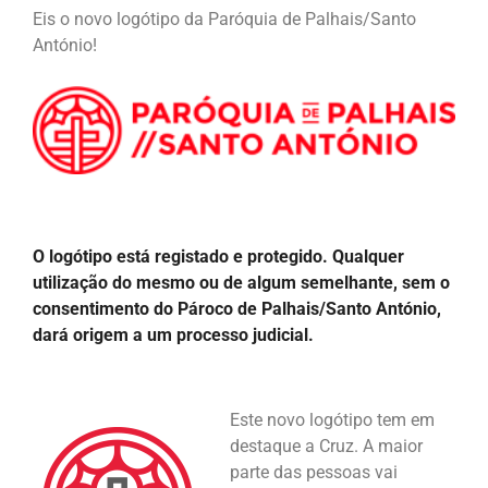
Eis o novo logótipo da Paróquia de Palhais/Santo
António!
O logótipo está registado e protegido. Qualquer
utilização do mesmo ou de algum semelhante, sem o
consentimento do Pároco de Palhais/Santo António,
dará origem a um processo judicial.
Este novo logótipo tem em
destaque a Cruz. A maior
parte das pessoas vai