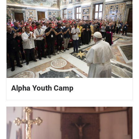
Alpha Youth Camp