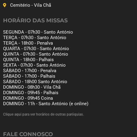
Cemitério - Vila Chã
HORÁRIO DAS MISSAS
SEGUNDA - 07h30 - Santo António
TERÇA - 07h30 - Santo António
TERÇA - 18h00 - Penalva
QUARTA - 07h30 - Santo António
QUINTA - 07h30 - Santo António
QUINTA - 18h00 - Palhais
SEXTA - 07h30 - Santo António
SÁBADO - 17h00 - Penalva
SÁBADO - 17h00 - Palhais
SÁBADO - 18h00 Santo António
DOMINGO - 08h30 - Vila Chã
DOMINGO - 09h45 - Palhais
DOMINGO - 09h45 Coina
DOMINGO - 11h - Santo António (e online)
Clique aqui para ver horários de outras paróquias.
FALE CONNOSCO