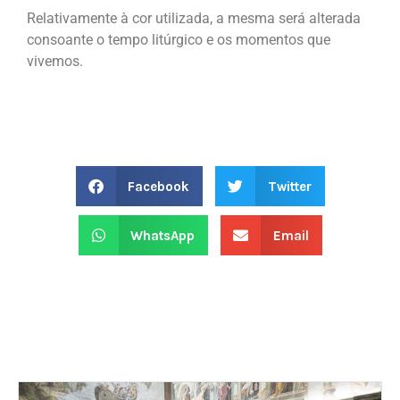
Relativamente à cor utilizada, a mesma será alterada
consoante o tempo litúrgico e os momentos que
vivemos.
Facebook
Twitter
WhatsApp
Email