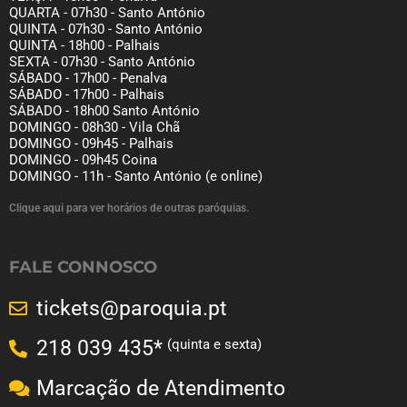
QUARTA - 07h30 - Santo António
QUINTA - 07h30 - Santo António
QUINTA - 18h00 - Palhais
SEXTA - 07h30 - Santo António
SÁBADO - 17h00 - Penalva
SÁBADO - 17h00 - Palhais
SÁBADO - 18h00 Santo António
DOMINGO - 08h30 - Vila Chã
DOMINGO - 09h45 - Palhais
DOMINGO - 09h45 Coina
DOMINGO - 11h - Santo António (e online)
Clique aqui para ver horários de outras paróquias.
FALE CONNOSCO
tickets@paroquia.pt
(quinta e sexta)
218 039 435*
Marcação de Atendimento