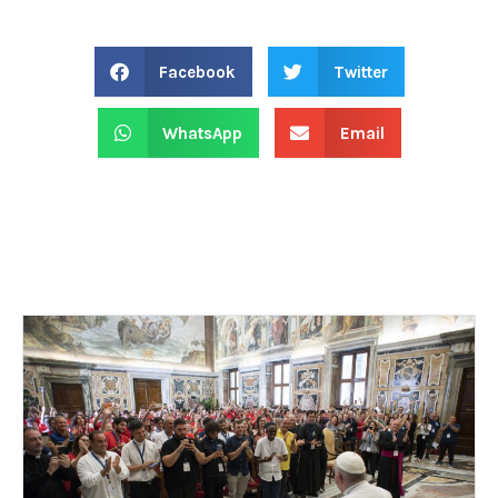
Facebook
Twitter
WhatsApp
Email