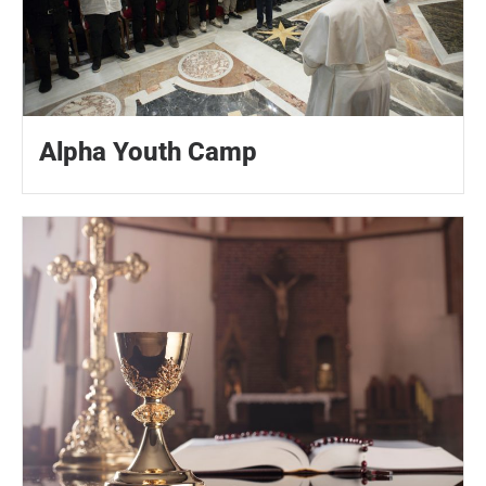
Alpha Youth Camp