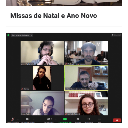
Missas de Natal e Ano Novo