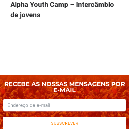
Alpha Youth Camp – Intercâmbio
de jovens
RECEBE AS NOSSAS MENSAGENS POR
E-MAIL
SUBSCREVER