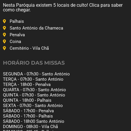
Nesta Paróquia existem 5 locais de culto! Clica para saber
como chegar.
Palhais
Santo António da Charneca
Penalva
Coina
Cemitério - Vila Chã
HORÁRIO DAS MISSAS
SEGUNDA - 07h30 - Santo António
TERÇA - 07h30 - Santo António
TERÇA - 18h00 - Penalva
QUARTA - 07h30 - Santo António
QUINTA - 07h30 - Santo António
QUINTA - 18h00 - Palhais
SEXTA - 07h30 - Santo António
SÁBADO - 17h00 - Penalva
SÁBADO - 17h00 - Palhais
SÁBADO - 18h00 Santo António
DOMINGO - 08h30 - Vila Chã