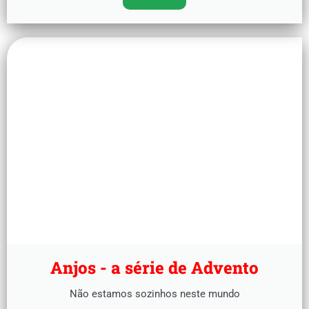
Anjos - a série de Advento
Não estamos sozinhos neste mundo