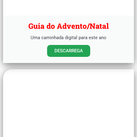
Guia do Advento/Natal
Uma caminhada digital para este ano
DESCARREGA