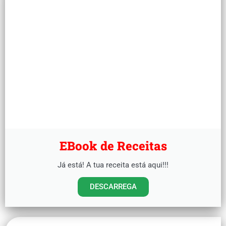
EBook de Receitas
Já está! A tua receita está aqui!!!
DESCARREGA