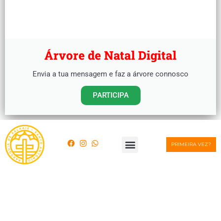
Árvore de Natal Digital
Envia a tua mensagem e faz a árvore connosco
PARTICIPA