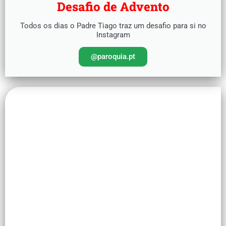
Desafio de Advento
Todos os dias o Padre Tiago traz um desafio para si no
Instagram
@paroquia.pt