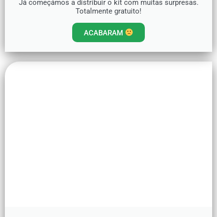
Já começámos a distribuir o kit com muitas surpresas.
Totalmente gratuito!
ACABARAM