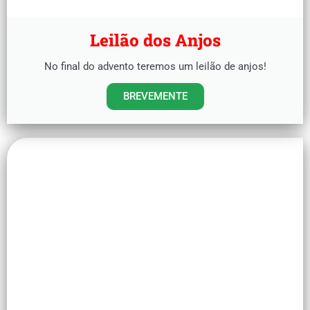
Leilão dos Anjos
No final do advento teremos um leilão de anjos!
BREVEMENTE