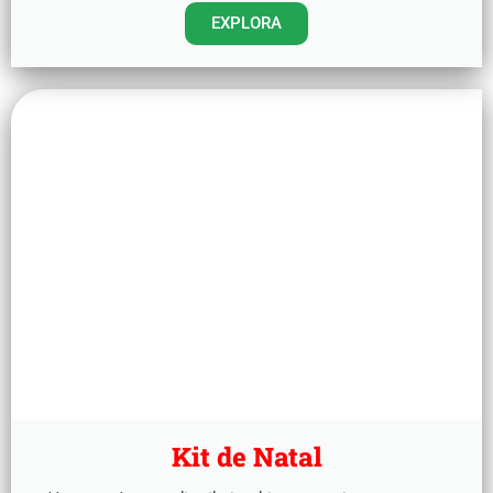
EXPLORA
Kit de Natal