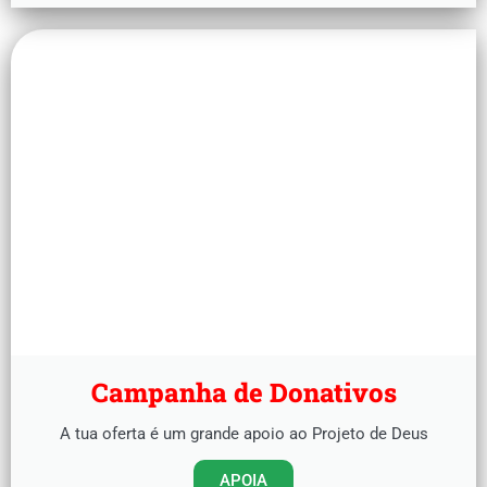
Campanha de Donativos
A tua oferta é um grande apoio ao Projeto de Deus
APOIA