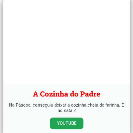
A Cozinha do Padre
Na Páscoa, conseguiu deixar a cozinha cheia de farinha. E
no natal?
YOUTUBE