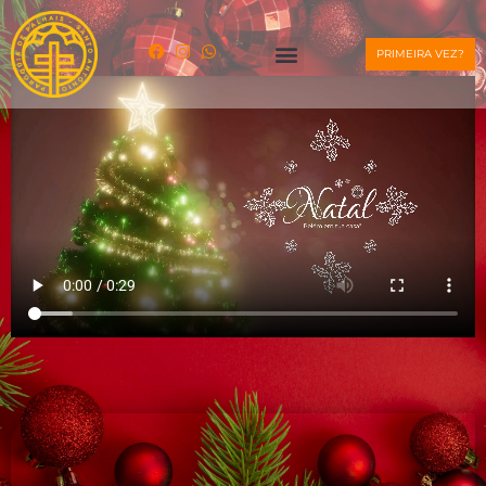
PRIMEIRA VEZ?