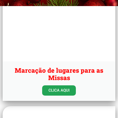
Marcação de lugares para as
Missas
CLICA AQUI