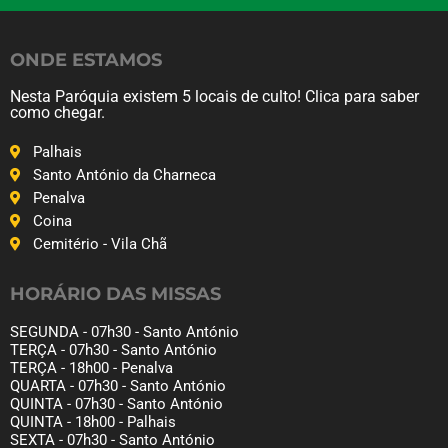
ONDE ESTAMOS
Nesta Paróquia existem 5 locais de culto! Clica para saber
como chegar.
Palhais
Santo António da Charneca
Penalva
Coina
Cemitério - Vila Chã
HORÁRIO DAS MISSAS
SEGUNDA - 07h30 - Santo António
TERÇA - 07h30 - Santo António
TERÇA - 18h00 - Penalva
QUARTA - 07h30 - Santo António
QUINTA - 07h30 - Santo António
QUINTA - 18h00 - Palhais
SEXTA - 07h30 - Santo António