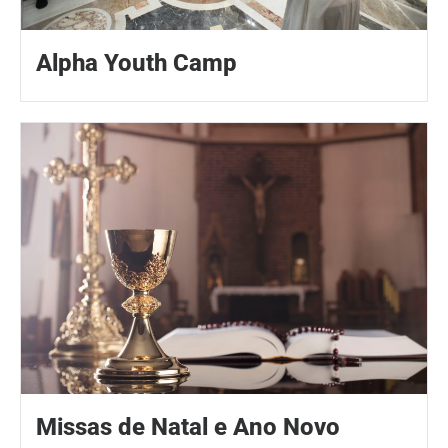
Alpha Youth Camp
Missas de Natal e Ano Novo