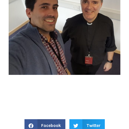
Facebook
Twitter