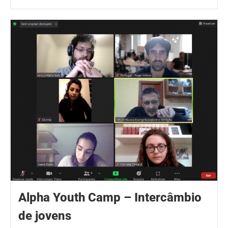
Alpha Youth Camp – Intercâmbio
de jovens