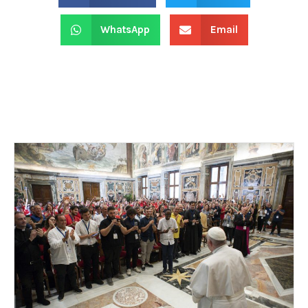
WhatsApp
Email