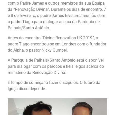
com o Padre James e outros membros da sua Equipa
da “Renovação Divina”. Durante os dias de encontro, 7
e 8 de fevereiro, o padre James teve uma reunião com
o padre Tiago para dialogar acerca da Paróquia de
Palhais/Santo António.
Antes do encontro “Divine Renovation UK 2019”, o
padre Tiago encontrou-se em Londres com o fundador
do Alpha, o pastor Nicky Gumbel.
A Paróquia de Palhais/Santo António está disponível
para dialogar com os párocos e fiéis leigos acerca do
ministério da Renovação Divina.
É tempo de começar a fazer discípulos. O futuro da
Igreja disso depende.