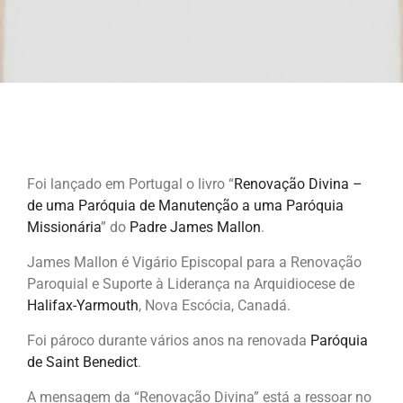
Foi lançado em Portugal o livro “
Renovação Divina –
de uma Paróquia de Manutenção a uma Paróquia
Missionária
” do
Padre James Mallon
.
James Mallon é Vigário Episcopal para a Renovação
Paroquial e Suporte à Liderança na Arquidiocese de
Halifax-Yarmouth
, Nova Escócia, Canadá.
Foi pároco durante vários anos na renovada
Paróquia
de Saint Benedict
.
A mensagem da “Renovação Divina” está a ressoar no