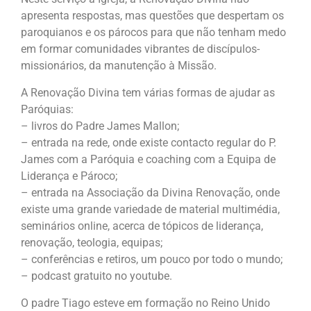
apresenta respostas, mas questões que despertam os
paroquianos e os párocos para que não tenham medo
em formar comunidades vibrantes de discípulos-
missionários, da manutenção à Missão.
A Renovação Divina tem várias formas de ajudar as
Paróquias:
– livros do Padre James Mallon;
– entrada na rede, onde existe contacto regular do P.
James com a Paróquia e coaching com a Equipa de
Liderança e Pároco;
– entrada na Associação da Divina Renovação, onde
existe uma grande variedade de material multimédia,
seminários online, acerca de tópicos de liderança,
renovação, teologia, equipas;
– conferências e retiros, um pouco por todo o mundo;
– podcast gratuito no youtube.
O padre Tiago esteve em formação no Reino Unido