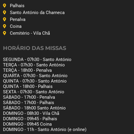
Palhais
Santo António da Charneca
Penalva
Coina
Cemitério - Vila Chã
HORÁRIO DAS MISSAS
SEGUNDA - 07h30 - Santo António
TERÇA - 07h30 - Santo António
TERÇA - 18h00 - Penalva
QUARTA - 07h30 - Santo António
QUINTA - 07h30 - Santo António
QUINTA - 18h00 - Palhais
SEXTA - 07h30 - Santo António
SÁBADO - 17h00 - Penalva
SÁBADO - 17h00 - Palhais
SÁBADO - 18h00 Santo António
DOMINGO - 08h30 - Vila Chã
DOMINGO - 09h45 - Palhais
DOMINGO - 09h45 Coina
DOMINGO - 11h - Santo António (e online)