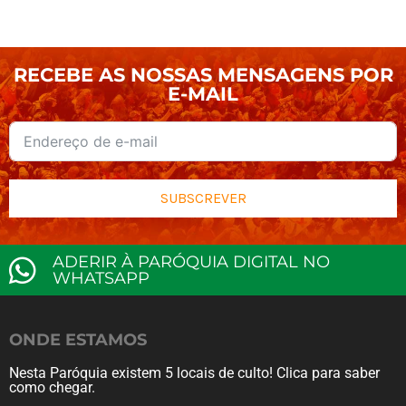
RECEBE AS NOSSAS MENSAGENS POR
E-MAIL
SUBSCREVER
ADERIR À PARÓQUIA DIGITAL NO
WHATSAPP
ONDE ESTAMOS
Nesta Paróquia existem 5 locais de culto! Clica para saber
como chegar.