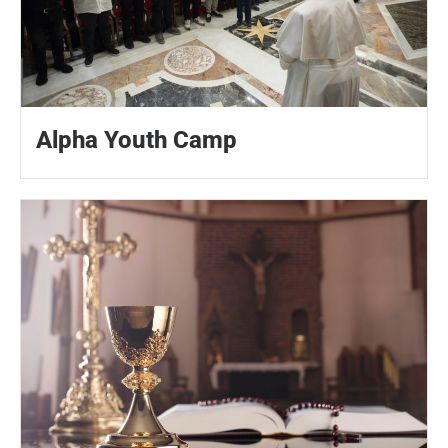
Alpha Youth Camp