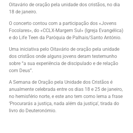
Oitavário de oração pela unidade dos cristãos, no dia
18 de janeiro.
O concerto contou com a participação dos «Jovens
Focolares», do «CCLX-Margem Sul» (Igreja Evangélica)
e do Life Teen da Paróquia de Palhais/Santo António.
Uma iniciativa pelo Oitavário de oração pela unidade
dos cristãos onde alguns jovens deram testemunho
sobre “a sua experiência de discipulado e de relação
com Deus”.
A Semana de Oração pela Unidade dos Cristãos é
anualmente celebrada entre os dias 18 e 25 de janeiro,
no hemisfério norte, e este ano tem como lema a frase
‘Procurarás a justiça, nada além da justiça’, tirada do
livro do Deuteronómio.