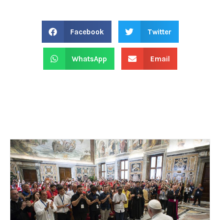
Facebook
Twitter
WhatsApp
Email