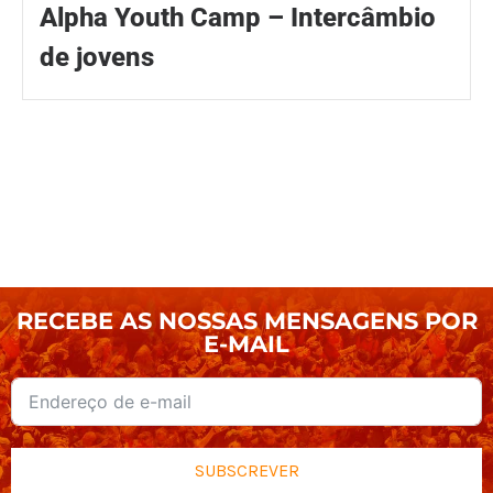
Alpha Youth Camp – Intercâmbio
de jovens
RECEBE AS NOSSAS MENSAGENS POR
E-MAIL
SUBSCREVER