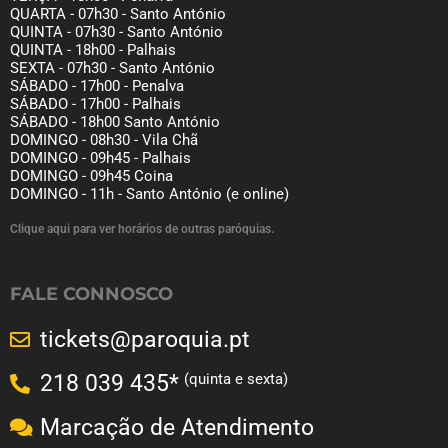
QUARTA - 07h30 - Santo António
QUINTA - 07h30 - Santo António
QUINTA - 18h00 - Palhais
SEXTA - 07h30 - Santo António
SÁBADO - 17h00 - Penalva
SÁBADO - 17h00 - Palhais
SÁBADO - 18h00 Santo António
DOMINGO - 08h30 - Vila Chã
DOMINGO - 09h45 - Palhais
DOMINGO - 09h45 Coina
DOMINGO - 11h - Santo António (e online)
Clique aqui para ver horários de outras paróquias.
FALE CONNOSCO
tickets@paroquia.pt
(quinta e sexta)
218 039 435*
Marcação de Atendimento