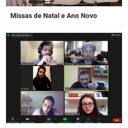
Missas de Natal e Ano Novo