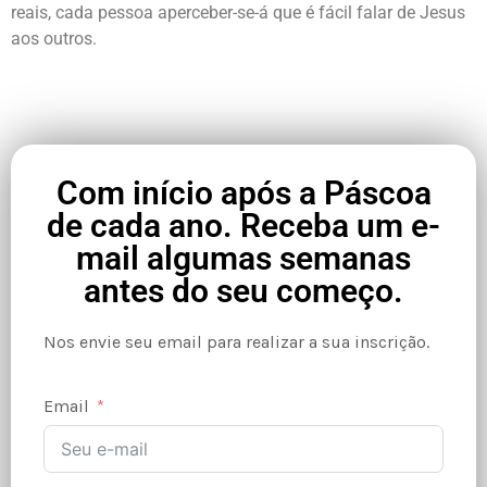
reais, cada pessoa aperceber-se-á que é fácil falar de Jesus
aos outros.
Com início após a Páscoa
de cada ano. Receba um e-
mail algumas semanas
antes do seu começo.
Nos envie seu email para realizar a sua inscrição.
Email