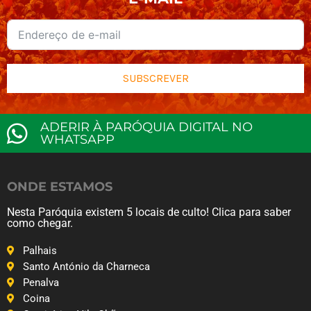
SUBSCREVER
ADERIR À PARÓQUIA DIGITAL NO
WHATSAPP
ONDE ESTAMOS
Nesta Paróquia existem 5 locais de culto! Clica para saber
como chegar.
Palhais
Santo António da Charneca
Penalva
Coina