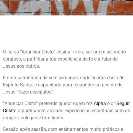
O curso “Anunciar Cristo” ensinar-te-á a ser um missionário
corajoso, a partilhar a tua experiência de fé e a falar de
Jesus aos outros.
É uma caminhada de sete semanas, onde ficarás cheio de
Espírito Santo, e capacitado para responder ao pedido de
Jesus “fazei discípulos”.
“Anunciar Cristo” pretende ajudar quem fez
Alpha
e o “
Seguir
Cristo
” a partilharem as suas experiências espirituais com os
amigos, colegas e familiares.
Sessão após sessão, com ensinamentos muito práticos e