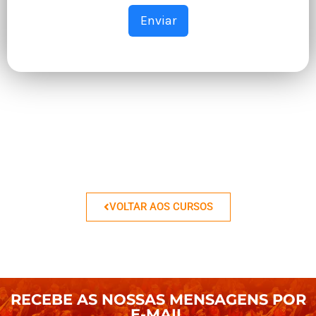
Enviar
VOLTAR AOS CURSOS
RECEBE AS NOSSAS MENSAGENS POR
E-MAIL