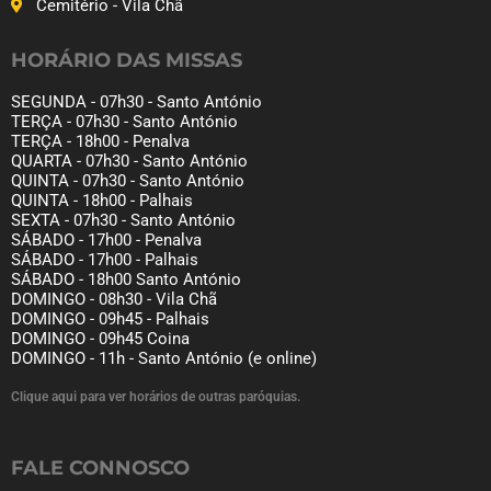
Cemitério - Vila Chã
HORÁRIO DAS MISSAS
SEGUNDA - 07h30 - Santo António
TERÇA - 07h30 - Santo António
TERÇA - 18h00 - Penalva
QUARTA - 07h30 - Santo António
QUINTA - 07h30 - Santo António
QUINTA - 18h00 - Palhais
SEXTA - 07h30 - Santo António
SÁBADO - 17h00 - Penalva
SÁBADO - 17h00 - Palhais
SÁBADO - 18h00 Santo António
DOMINGO - 08h30 - Vila Chã
DOMINGO - 09h45 - Palhais
DOMINGO - 09h45 Coina
DOMINGO - 11h - Santo António (e online)
Clique aqui para ver horários de outras paróquias.
FALE CONNOSCO