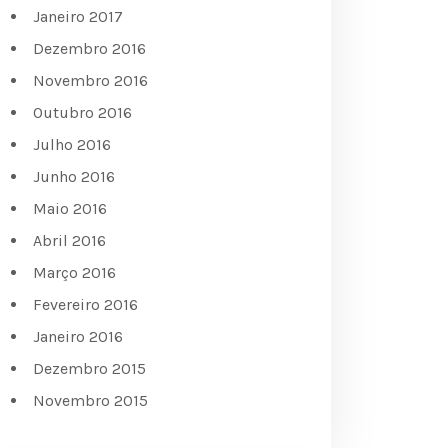
Janeiro 2017
Dezembro 2016
Novembro 2016
Outubro 2016
Julho 2016
Junho 2016
Maio 2016
Abril 2016
Março 2016
Fevereiro 2016
Janeiro 2016
Dezembro 2015
Novembro 2015