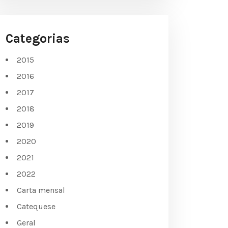
Categorias
2015
2016
2017
2018
2019
2020
2021
2022
Carta mensal
Catequese
Geral