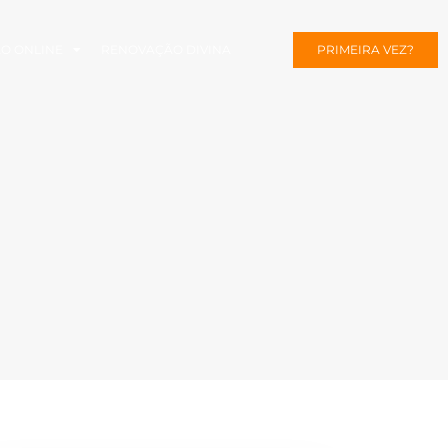
ÃO ONLINE
RENOVAÇÃO DIVINA
PRIMEIRA VEZ?