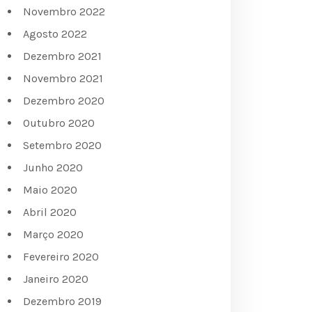
Novembro 2022
Agosto 2022
Dezembro 2021
Novembro 2021
Dezembro 2020
Outubro 2020
Setembro 2020
Junho 2020
Maio 2020
Abril 2020
Março 2020
Fevereiro 2020
Janeiro 2020
Dezembro 2019