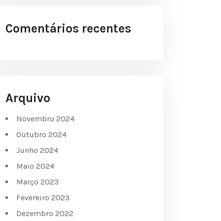
Comentários recentes
Arquivo
Novembro 2024
Outubro 2024
Junho 2024
Maio 2024
Março 2023
Fevereiro 2023
Dezembro 2022