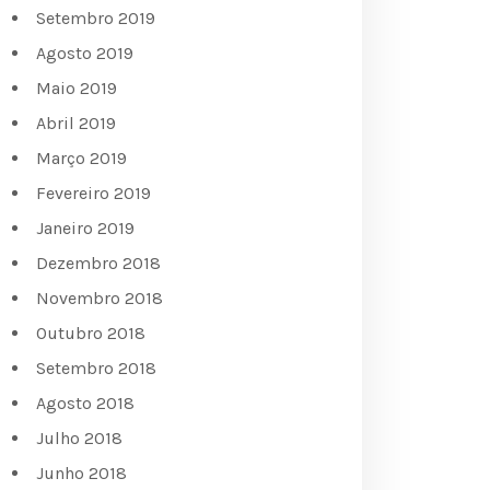
Setembro 2019
Agosto 2019
Maio 2019
Abril 2019
Março 2019
Fevereiro 2019
Janeiro 2019
Dezembro 2018
Novembro 2018
Outubro 2018
Setembro 2018
Agosto 2018
Julho 2018
Junho 2018