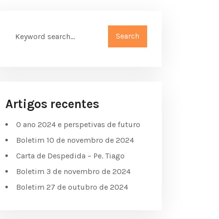
Artigos recentes
O ano 2024 e perspetivas de futuro
Boletim 10 de novembro de 2024
Carta de Despedida – Pe. Tiago
Boletim 3 de novembro de 2024
Boletim 27 de outubro de 2024