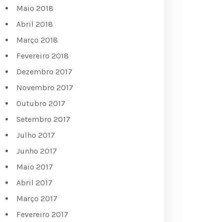
Maio 2018
Abril 2018
Março 2018
Fevereiro 2018
Dezembro 2017
Novembro 2017
Outubro 2017
Setembro 2017
Julho 2017
Junho 2017
Maio 2017
Abril 2017
Março 2017
Fevereiro 2017