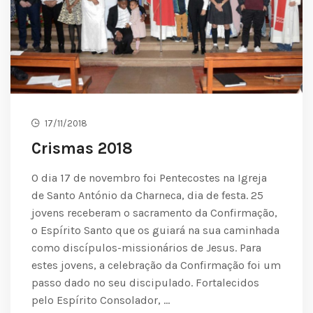
17/11/2018
Crismas 2018
O dia 17 de novembro foi Pentecostes na Igreja
de Santo António da Charneca, dia de festa. 25
jovens receberam o sacramento da Confirmação,
o Espírito Santo que os guiará na sua caminhada
como discípulos-missionários de Jesus. Para
estes jovens, a celebração da Confirmação foi um
passo dado no seu discipulado. Fortalecidos
pelo Espírito Consolador, …