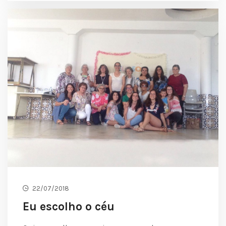
22/07/2018
Eu escolho o céu