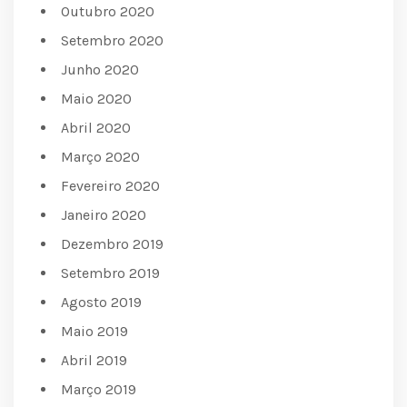
Outubro 2020
Setembro 2020
Junho 2020
Maio 2020
Abril 2020
Março 2020
Fevereiro 2020
Janeiro 2020
Dezembro 2019
Setembro 2019
Agosto 2019
Maio 2019
Abril 2019
Março 2019