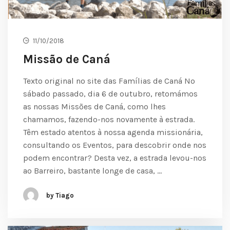
11/10/2018
Missão de Caná
Texto original no site das Famílias de Caná No
sábado passado, dia 6 de outubro, retomámos
as nossas Missões de Caná, como lhes
chamamos, fazendo-nos novamente à estrada.
Têm estado atentos à nossa agenda missionária,
consultando os Eventos, para descobrir onde nos
podem encontrar? Desta vez, a estrada levou-nos
ao Barreiro, bastante longe de casa, …
by Tiago