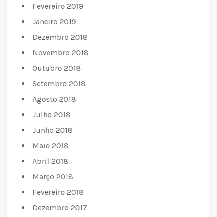
Fevereiro 2019
Janeiro 2019
Dezembro 2018
Novembro 2018
Outubro 2018
Setembro 2018
Agosto 2018
Julho 2018
Junho 2018
Maio 2018
Abril 2018
Março 2018
Fevereiro 2018
Dezembro 2017