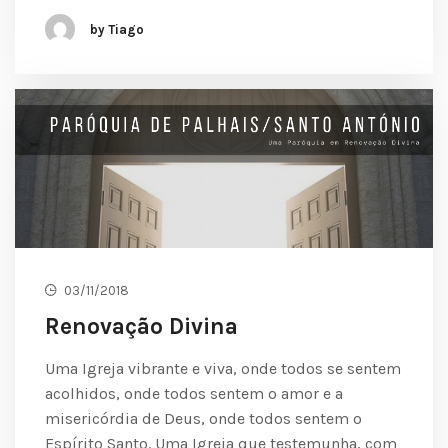
by Tiago
03/11/2018
Renovação Divina
Uma Igreja vibrante e viva, onde todos se sentem
acolhidos, onde todos sentem o amor e a
misericórdia de Deus, onde todos sentem o
Espírito Santo. Uma Igreja que testemunha, com