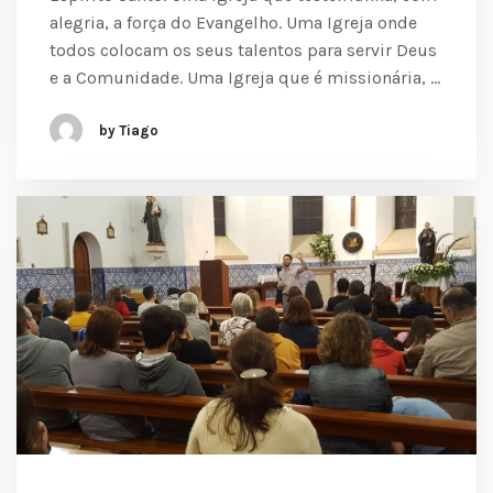
alegria, a força do Evangelho. Uma Igreja onde
todos colocam os seus talentos para servir Deus
e a Comunidade. Uma Igreja que é missionária, …
by Tiago