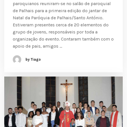
paroquianos reuniram-se no salão de paroquial
de Palhais para a primeira edição do jantar de
Natal da Paróquia de Palhais/Santo António.
Estiveram presentes cerca de 20 elementos do
grupo de jovens, responsáveis por toda a
organização do evento. Contaram também com o
apoio de pais, amigos …
by Tiago