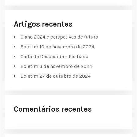
Artigos recentes
O ano 2024 e perspetivas de futuro
Boletim 10 de novembro de 2024
Carta de Despedida – Pe. Tiago
Boletim 3 de novembro de 2024
Boletim 27 de outubro de 2024
Comentários recentes