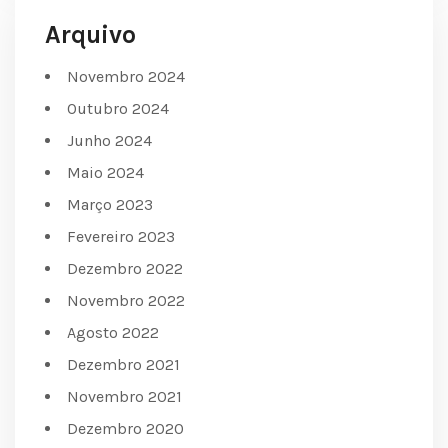
Arquivo
Novembro 2024
Outubro 2024
Junho 2024
Maio 2024
Março 2023
Fevereiro 2023
Dezembro 2022
Novembro 2022
Agosto 2022
Dezembro 2021
Novembro 2021
Dezembro 2020