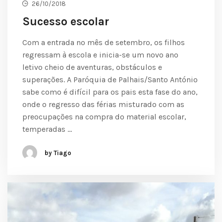
26/10/2018
Sucesso escolar
Com a entrada no mês de setembro, os filhos
regressam à escola e inicia-se um novo ano
letivo cheio de aventuras, obstáculos e
superações. A Paróquia de Palhais/Santo António
sabe como é difícil para os pais esta fase do ano,
onde o regresso das férias misturado com as
preocupações na compra do material escolar,
temperadas …
by Tiago