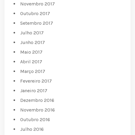
Novembro 2017
Outubro 2017
Setembro 2017
Julho 2017
Junho 2017
Maio 2017
Abril 2017
Março 2017
Fevereiro 2017
Janeiro 2017
Dezembro 2016
Novembro 2016
Outubro 2016
Julho 2016