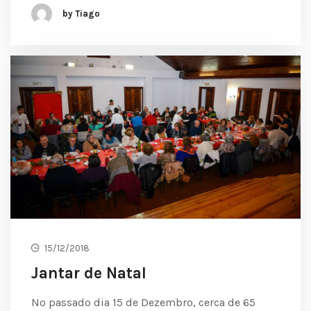
by Tiago
15/12/2018
Jantar de Natal
No passado dia 15 de Dezembro, cerca de 65