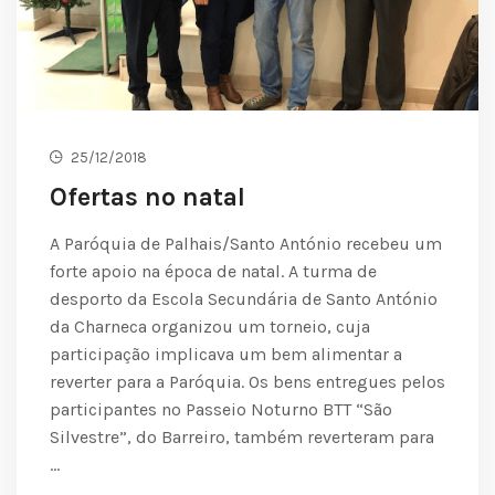
25/12/2018
Ofertas no natal
A Paróquia de Palhais/Santo António recebeu um
forte apoio na época de natal. A turma de
desporto da Escola Secundária de Santo António
da Charneca organizou um torneio, cuja
participação implicava um bem alimentar a
reverter para a Paróquia. Os bens entregues pelos
participantes no Passeio Noturno BTT “São
Silvestre”, do Barreiro, também reverteram para
…