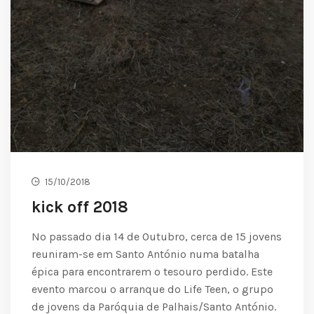
15/10/2018
kick off 2018
No passado dia 14 de Outubro, cerca de 15 jovens
reuniram-se em Santo António numa batalha
épica para encontrarem o tesouro perdido. Este
evento marcou o arranque do Life Teen, o grupo
de jovens da Paróquia de Palhais/Santo António.