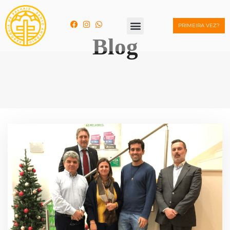
PRIMEIRA VEZ?
Blog