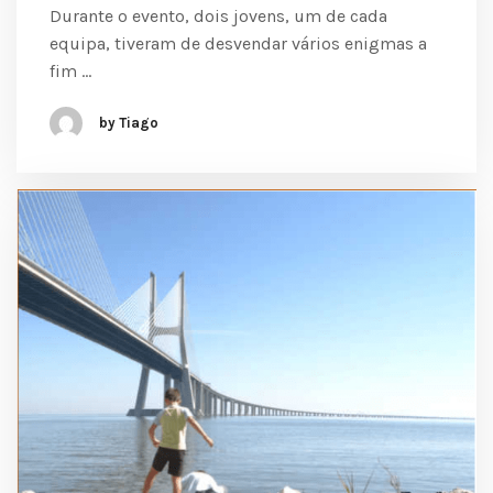
Durante o evento, dois jovens, um de cada
equipa, tiveram de desvendar vários enigmas a
fim …
by Tiago