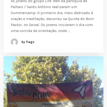
os jovens do grupo Life Teen da paróquia de
Palhais / Santo António realizaram um
Summercamp. O primeiro dia, mais dedicado à
oração e meditação, decorreu na Quinta do Bom
Pastor, no Seixal. Os jovens iniciaram o dia com
uma corrida de orientação, onde …
by Tiago