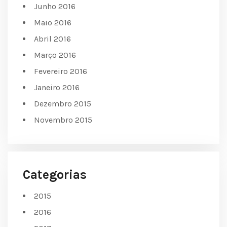
Junho 2016
Maio 2016
Abril 2016
Março 2016
Fevereiro 2016
Janeiro 2016
Dezembro 2015
Novembro 2015
Categorias
2015
2016