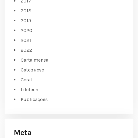
2017
2018
2019
2020
2021
2022
Carta mensal
Catequese
Geral
Lifeteen
Publicações
Meta