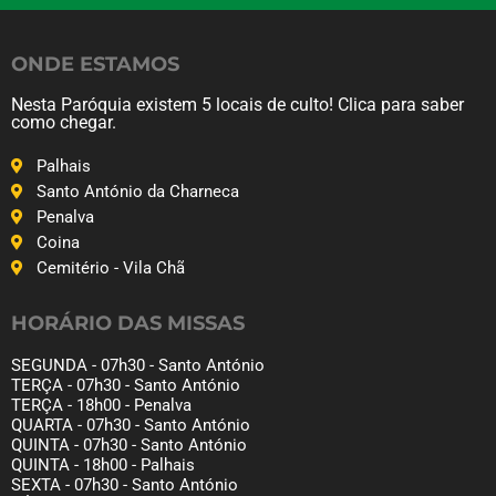
ONDE ESTAMOS
Nesta Paróquia existem 5 locais de culto! Clica para saber
como chegar.
Palhais
Santo António da Charneca
Penalva
Coina
Cemitério - Vila Chã
HORÁRIO DAS MISSAS
SEGUNDA - 07h30 - Santo António
TERÇA - 07h30 - Santo António
TERÇA - 18h00 - Penalva
QUARTA - 07h30 - Santo António
QUINTA - 07h30 - Santo António
QUINTA - 18h00 - Palhais
SEXTA - 07h30 - Santo António